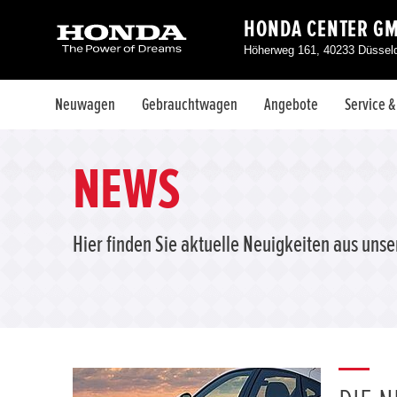
HONDA CENTER G
Höherweg 161, 40233 Düsseld
Neuwagen
Gebrauchtwagen
Angebote
Service 
NEWS
Hier finden Sie aktuelle Neuigkeiten aus uns